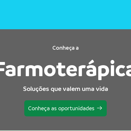
Conheça a
Farmoterápic
Soluções que valem uma vida
Conheça as oportunidades