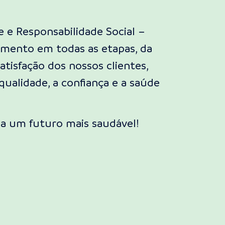
e e Responsabilidade Social –
mento em todas as etapas, da
isfação dos nossos clientes,
ualidade, a confiança e a saúde
 a um futuro mais saudável!