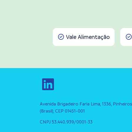
Vale Alimentação
Avenida Brigadeiro Faria Lima, 1336, Pinheiro
(Brasil), CEP 01451-001
CNPJ 53.440.939/0001-33