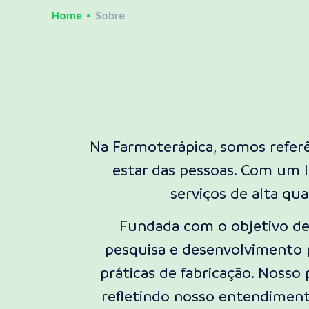
Home
Sobre
Na Farmoterápica, somos refer
estar das pessoas. Com um 
serviços de alta qu
Fundada com o objetivo de
pesquisa e desenvolvimento 
práticas de fabricação. Nosso
refletindo nosso entendiment