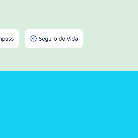
pass
Seguro de Vida