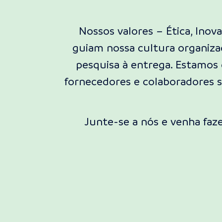
Nossos valores – Ética, Inov
guiam nossa cultura organiz
pesquisa à entrega. Estamos
fornecedores e colaboradores s
Junte-se a nós e venha faz